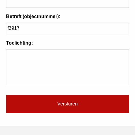
Betreft (objectnummer):
Toelichting: