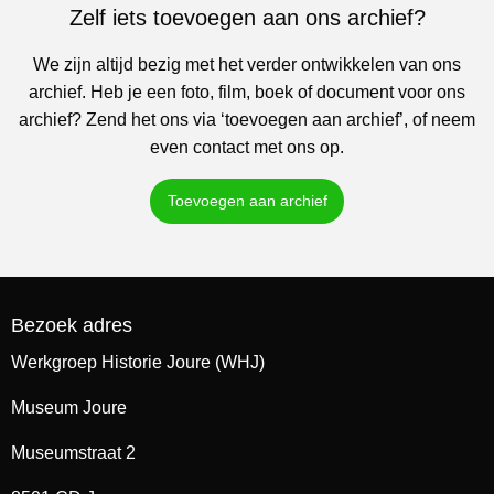
Zelf iets toevoegen aan ons archief?
We zijn altijd bezig met het verder ontwikkelen van ons
archief. Heb je een foto, film, boek of document voor ons
archief? Zend het ons via ‘toevoegen aan archief’, of neem
even contact met ons op.
Toevoegen aan archief
Bezoek adres
Werkgroep Historie Joure (WHJ)
Museum Joure
Museumstraat 2