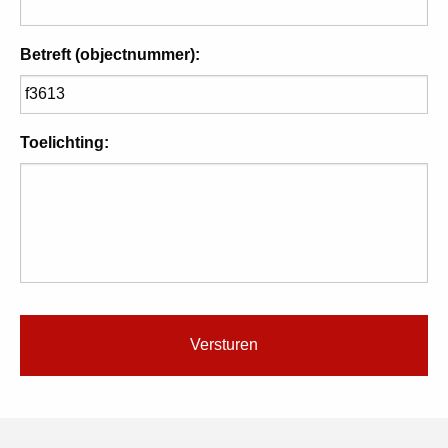
Betreft (objectnummer):
Toelichting: