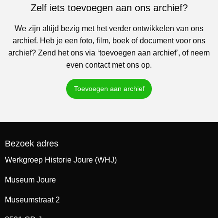
Zelf iets toevoegen aan ons archief?
We zijn altijd bezig met het verder ontwikkelen van ons
archief. Heb je een foto, film, boek of document voor ons
archief? Zend het ons via ‘toevoegen aan archief’, of neem
even contact met ons op.
Toevoegen aan archief
Bezoek adres
Werkgroep Historie Joure (WHJ)
Museum Joure
Museumstraat 2