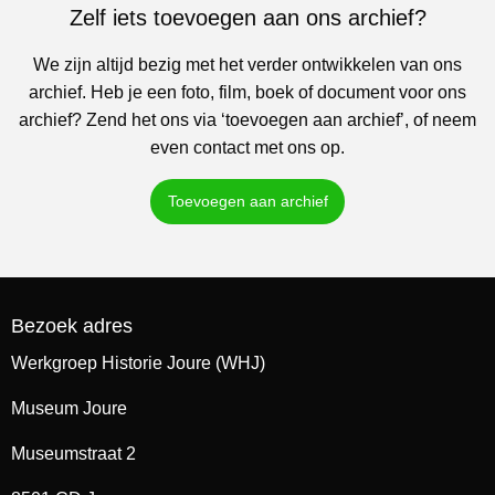
Zelf iets toevoegen aan ons archief?
We zijn altijd bezig met het verder ontwikkelen van ons
archief. Heb je een foto, film, boek of document voor ons
archief? Zend het ons via ‘toevoegen aan archief’, of neem
even contact met ons op.
Toevoegen aan archief
Bezoek adres
Werkgroep Historie Joure (WHJ)
Museum Joure
Museumstraat 2