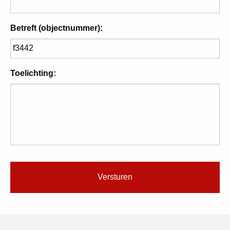
Betreft (objectnummer):
Toelichting: