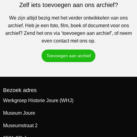
Zelf iets toevoegen aan ons archief?
We zijn altijd bezig met het verder ontwikkelen van ons
archief. Heb je een foto, film, boek of document voor ons
archief? Zend het ons via ‘toevoegen aan archief’, of neem
even contact met ons op.
Toevoegen aan archief
Bezoek adres
Werkgroep Historie Joure (WHJ)
Museum Joure
Museumstraat 2