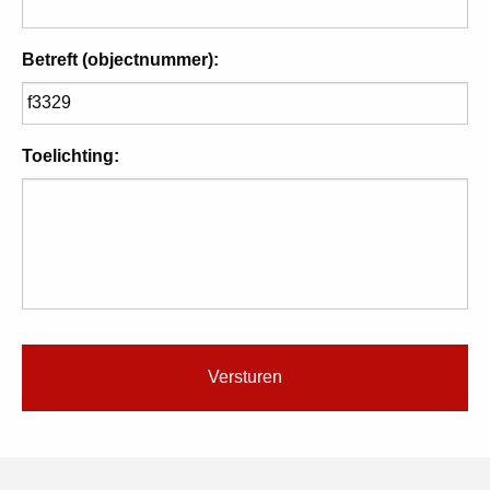
Betreft (objectnummer):
Toelichting: