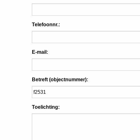
Telefoonnr.:
E-mail:
Betreft (objectnummer):
Toelichting: