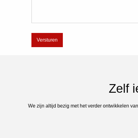
Zelf 
We zijn altijd bezig met het verder ontwikkelen van