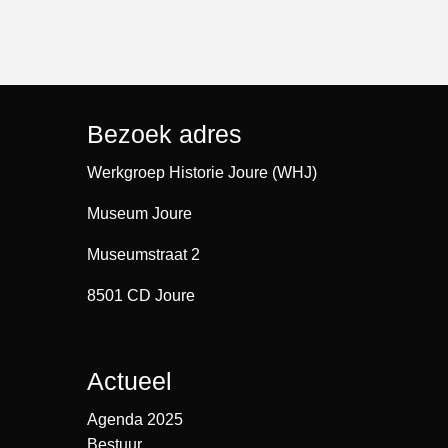
Bezoek adres
Werkgroep Historie Joure (WHJ)
Museum Joure
Museumstraat 2
8501 CD Joure
Actueel
Agenda 2025
Bestuur