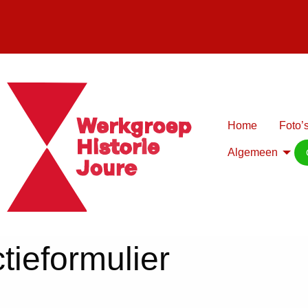
Home
Foto’s
Algemeen
tieformulier