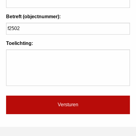
Betreft (objectnummer):
Toelichting: