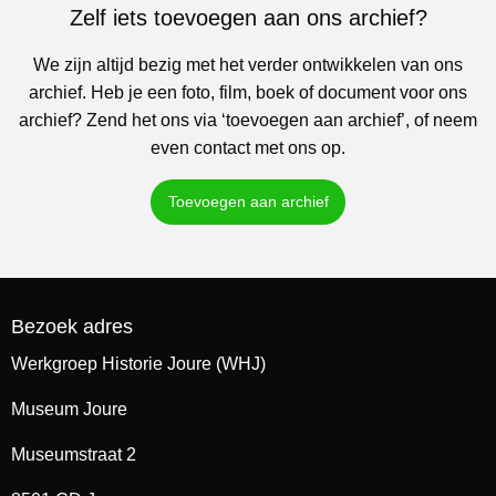
Zelf iets toevoegen aan ons archief?
We zijn altijd bezig met het verder ontwikkelen van ons
archief. Heb je een foto, film, boek of document voor ons
archief? Zend het ons via ‘toevoegen aan archief’, of neem
even contact met ons op.
Toevoegen aan archief
Bezoek adres
Werkgroep Historie Joure (WHJ)
Museum Joure
Museumstraat 2