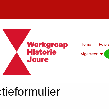
Home
Foto’s
Algemeen
tieformulier