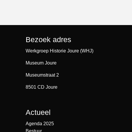
Bezoek adres
Werkgroep Historie Joure (WHJ)
Museum Joure
Museumstraat 2
8501 CD Joure
Actueel
Agenda 2025
Bestuur