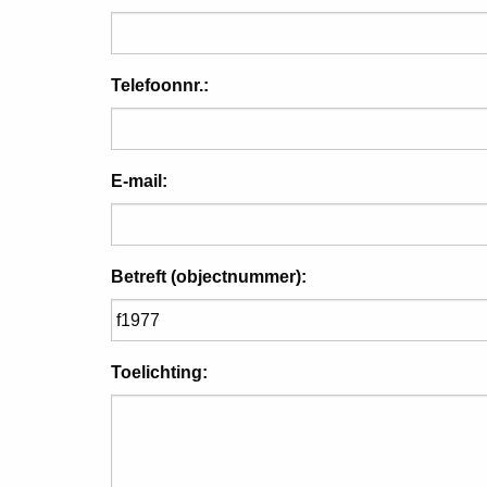
Telefoonnr.:
E-mail:
Betreft (objectnummer):
Toelichting: