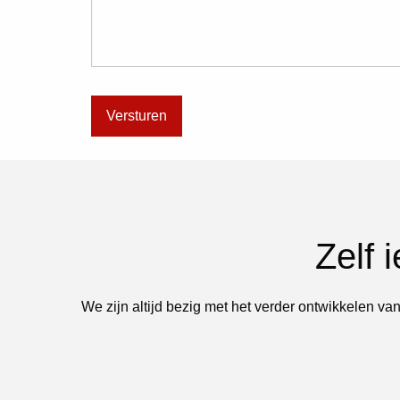
Zelf 
We zijn altijd bezig met het verder ontwikkelen van