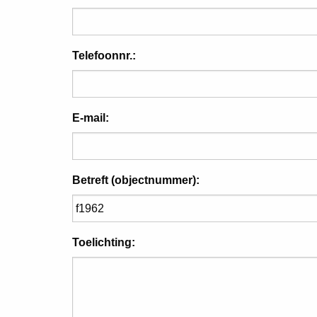
Telefoonnr.:
E-mail:
Betreft (objectnummer):
Toelichting: