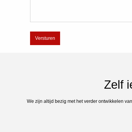
Zelf 
We zijn altijd bezig met het verder ontwikkelen van