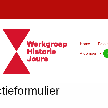
Home
Foto’s
Algemeen
tieformulier