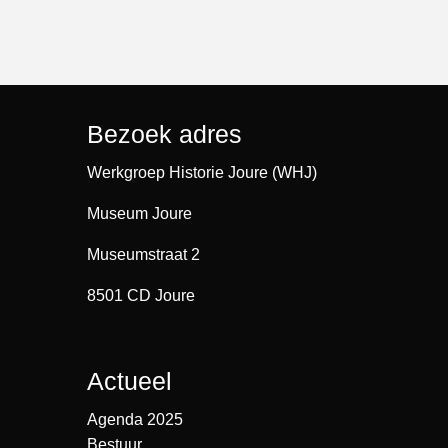
Bezoek adres
Werkgroep Historie Joure (WHJ)
Museum Joure
Museumstraat 2
8501 CD Joure
Actueel
Agenda 2025
Bestuur