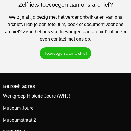
Zelf iets toevoegen aan ons archief?
We zijn altijd bezig met het verder ontwikkelen van ons
archief. Heb je een foto, film, boek of document voor ons
archief? Zend het ons via ‘toevoegen aan archief’, of neem
even contact met ons op.
Toevoegen aan archief
Bezoek adres
Werkgroep Historie Joure (WHJ)
Museum Joure
Museumstraat 2