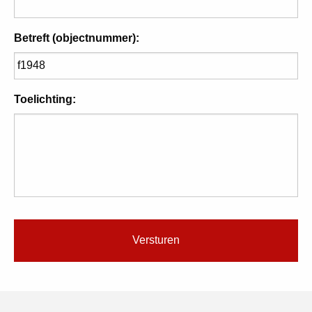
Betreft (objectnummer):
Toelichting: