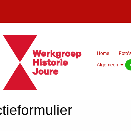
Home
Foto’s
Algemeen
tieformulier