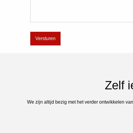
Zelf 
We zijn altijd bezig met het verder ontwikkelen van