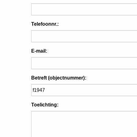
Telefoonnr.:
E-mail:
Betreft (objectnummer):
Toelichting: