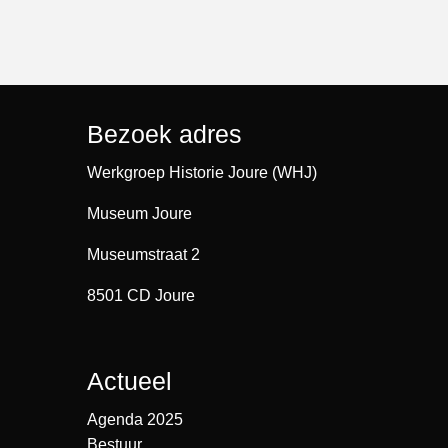
Bezoek adres
Werkgroep Historie Joure (WHJ)
Museum Joure
Museumstraat 2
8501 CD Joure
Actueel
Agenda 2025
Bestuur