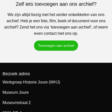
Zelf iets toevoegen aan ons archief?
We zijn altijd bezig met het verder ontwikkelen van ons
archief. Heb je een foto, film, boek of document voor ons
archief? Zend het ons via ‘toevoegen aan archief’, of neem
even contact met ons op.
Toevoegen aan archief
Bezoek adres
Werkgroep Historie Joure (WHJ)
Museum Joure
Museumstraat 2