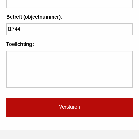
Betreft (objectnummer):
Toelichting: