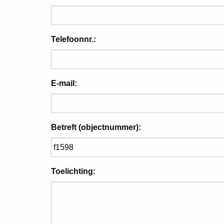
Telefoonnr.:
E-mail:
Betreft (objectnummer):
Toelichting: