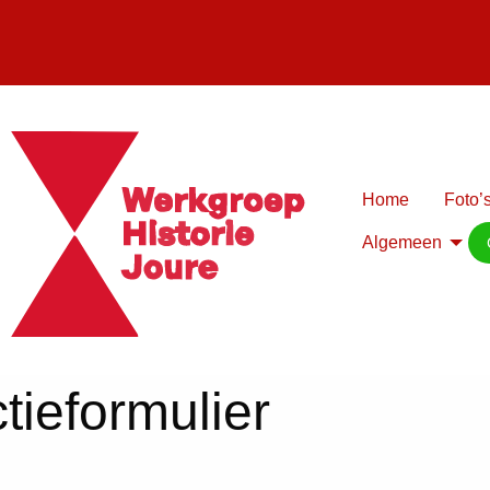
Home
Foto’s
Algemeen
tieformulier