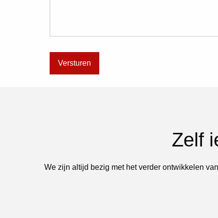
Zelf 
We zijn altijd bezig met het verder ontwikkelen van