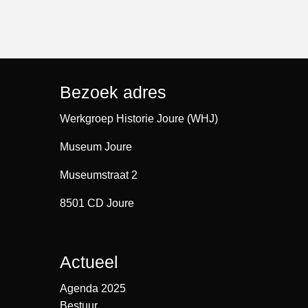
Bezoek adres
Werkgroep Historie Joure (WHJ)
Museum Joure
Museumstraat 2
8501 CD Joure
Actueel
Agenda 2025
Bestuur