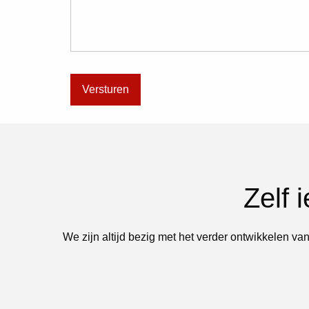
Zelf 
We zijn altijd bezig met het verder ontwikkelen van