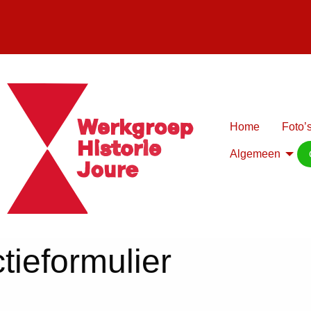
Home
Foto’s
Algemeen
tieformulier