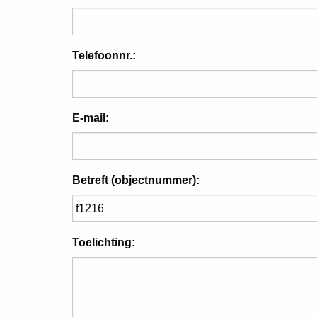
Telefoonnr.:
E-mail:
Betreft (objectnummer):
Toelichting: