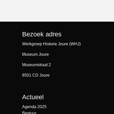
Bezoek adres
Werkgroep Historie Joure (WHJ)
Museum Joure
Museumstraat 2
8501 CD Joure
Actueel
Agenda 2025
Bestuur