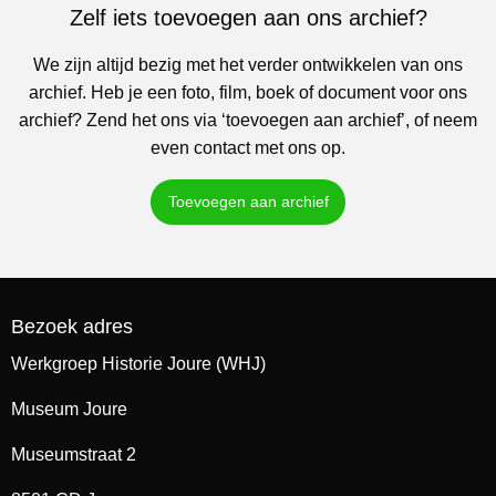
Zelf iets toevoegen aan ons archief?
We zijn altijd bezig met het verder ontwikkelen van ons
archief. Heb je een foto, film, boek of document voor ons
archief? Zend het ons via ‘toevoegen aan archief’, of neem
even contact met ons op.
Toevoegen aan archief
Bezoek adres
Werkgroep Historie Joure (WHJ)
Museum Joure
Museumstraat 2