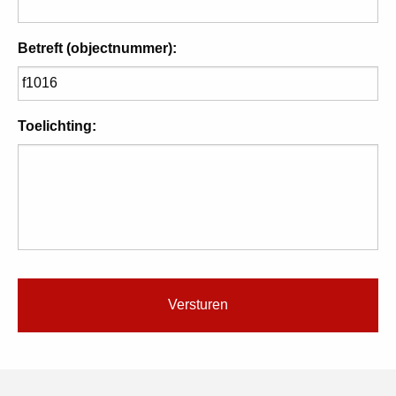
Betreft (objectnummer):
Toelichting: