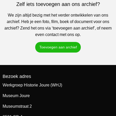
Zelf iets toevoegen aan ons archief?
We zijn altijd bezig met het verder ontwikkelen van ons
archief. Heb je een foto, film, boek of document voor ons
archief? Zend het ons via ‘toevoegen aan archief’, of neem
even contact met ons op.
Toevoegen aan archief
Bezoek adres
Werkgroep Historie Joure (WHJ)
Museum Joure
Museumstraat 2