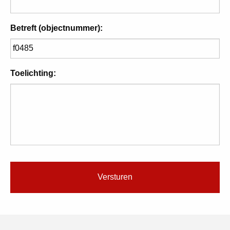
Betreft (objectnummer):
Toelichting: