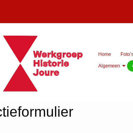
Home
Foto’s
Algemeen
tieformulier