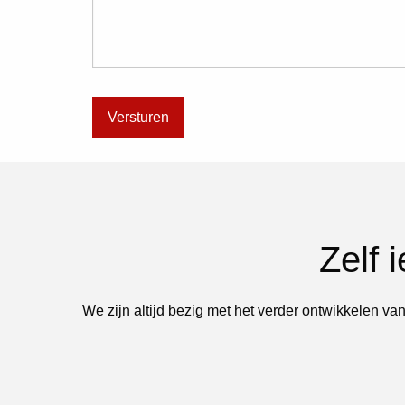
Zelf 
We zijn altijd bezig met het verder ontwikkelen van