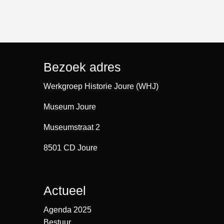
Bezoek adres
Werkgroep Historie Joure (WHJ)
Museum Joure
Museumstraat 2
8501 CD Joure
Actueel
Agenda 2025
Bestuur