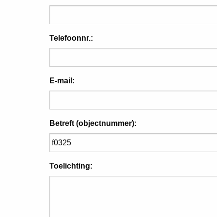
Telefoonnr.:
E-mail:
Betreft (objectnummer):
Toelichting: