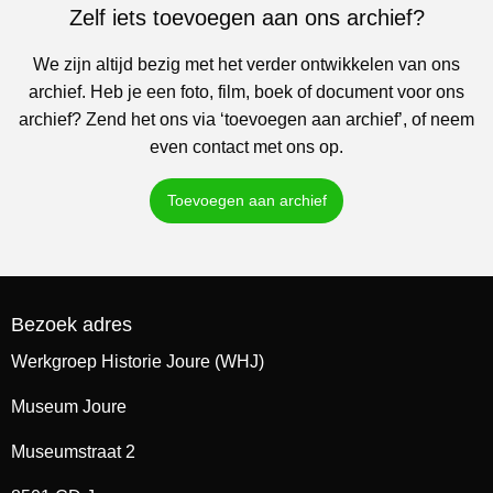
Zelf iets toevoegen aan ons archief?
We zijn altijd bezig met het verder ontwikkelen van ons
archief. Heb je een foto, film, boek of document voor ons
archief? Zend het ons via ‘toevoegen aan archief’, of neem
even contact met ons op.
Toevoegen aan archief
Bezoek adres
Werkgroep Historie Joure (WHJ)
Museum Joure
Museumstraat 2