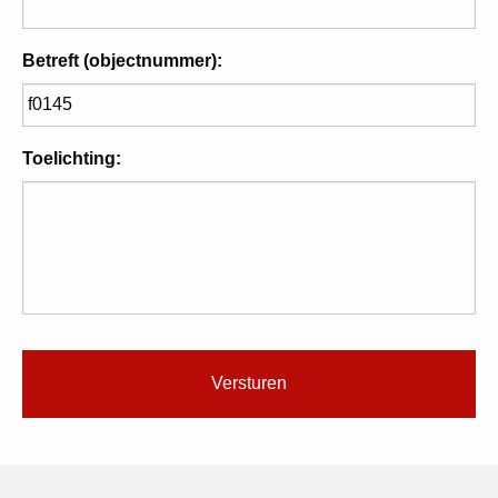
Betreft (objectnummer):
Toelichting: