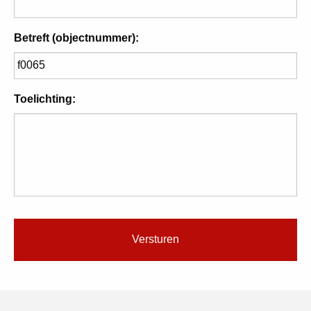
Betreft (objectnummer):
Toelichting: