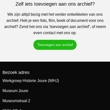
Zelf iets toevoegen aan ons archief?
We zijn altijd bezig met het verder ontwikkelen van ons
archief. Heb je een foto, film, boek of document voor ons
archief? Zend het ons via ‘toevoegen aan archief’, of neem
even contact met ons op.
Toevoegen aan archief
Bezoek adres
Werkgroep Historie Joure (WHJ)
Museum Joure
Museumstraat 2