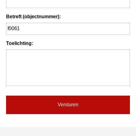
Betreft (objectnummer):
Toelichting: