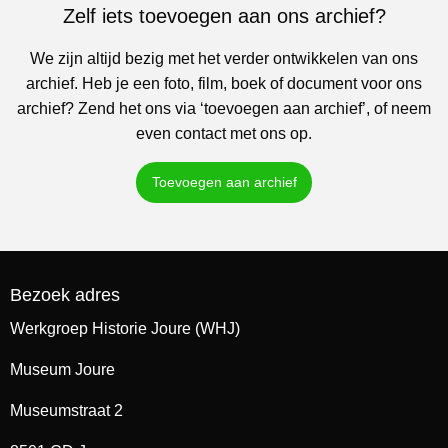
Zelf iets toevoegen aan ons archief?
We zijn altijd bezig met het verder ontwikkelen van ons
archief. Heb je een foto, film, boek of document voor ons
archief? Zend het ons via ‘toevoegen aan archief’, of neem
even contact met ons op.
Toevoegen aan archief
Bezoek adres
Werkgroep Historie Joure (WHJ)
Museum Joure
Museumstraat 2