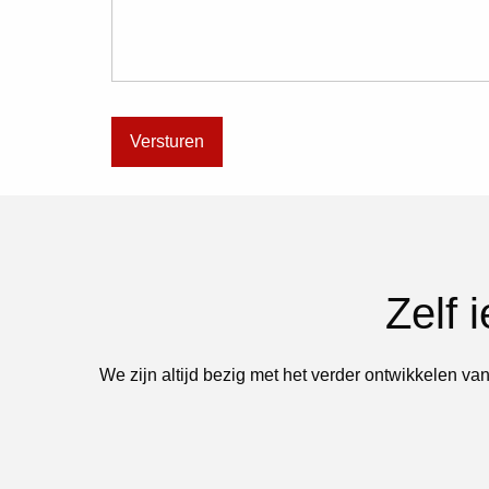
Zelf 
We zijn altijd bezig met het verder ontwikkelen van