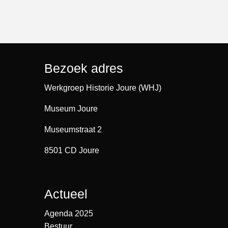
Bezoek adres
Werkgroep Historie Joure (WHJ)
Museum Joure
Museumstraat 2
8501 CD Joure
Actueel
Agenda 2025
Bestuur