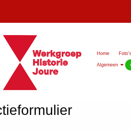
Home
Foto’s
Algemeen
tieformulier