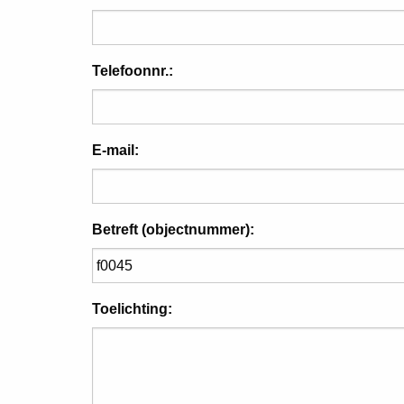
Telefoonnr.:
E-mail:
Betreft (objectnummer):
Toelichting: