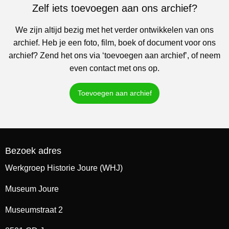
Zelf iets toevoegen aan ons archief?
We zijn altijd bezig met het verder ontwikkelen van ons
archief. Heb je een foto, film, boek of document voor ons
archief? Zend het ons via ‘toevoegen aan archief’, of neem
even contact met ons op.
Toevoegen aan archief
Bezoek adres
Werkgroep Historie Joure (WHJ)
Museum Joure
Museumstraat 2