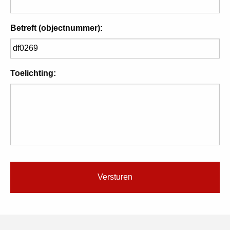
Betreft (objectnummer):
Toelichting: