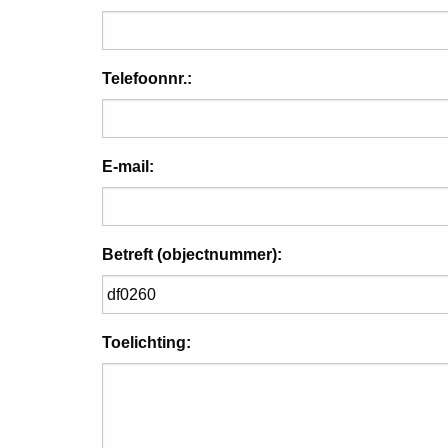
Telefoonnr.:
E-mail:
Betreft (objectnummer):
Toelichting: