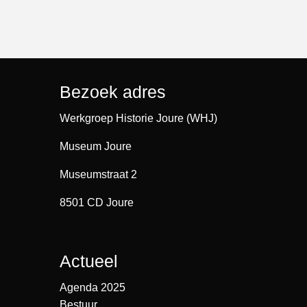
Bezoek adres
Werkgroep Historie Joure (WHJ)
Museum Joure
Museumstraat 2
8501 CD Joure
Actueel
Agenda 2025
Bestuur