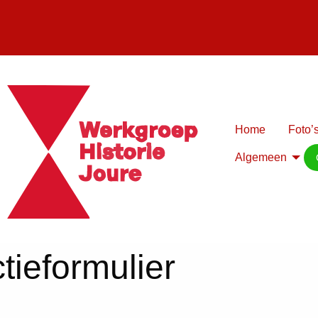
Home
Foto’s
Algemeen
tieformulier