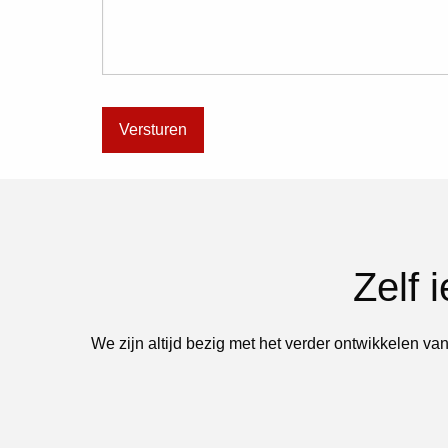
Zelf 
We zijn altijd bezig met het verder ontwikkelen van