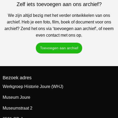
Zelf iets toevoegen aan ons archief?
We zijn altijd bezig met het verder ontwikkelen van ons
archief. Heb je een foto, film, boek of document voor ons
archief? Zend het ons via ‘toevoegen aan archief’, of neem
even contact met ons op.
Toevoegen aan archief
Bezoek adres
Werkgroep Historie Joure (WHJ)
Museum Joure
Museumstraat 2