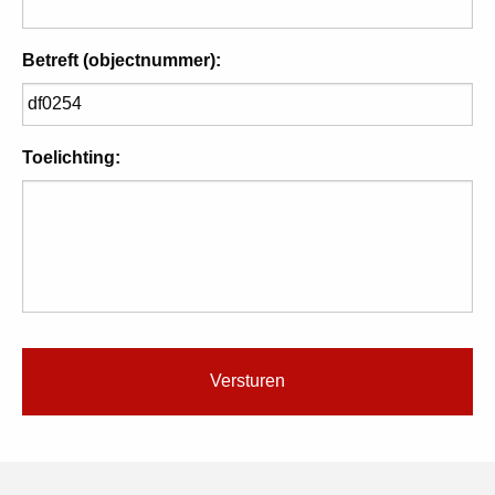
Betreft (objectnummer):
Toelichting: