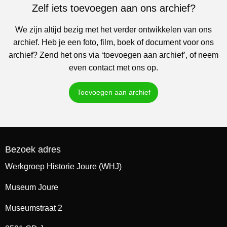
Zelf iets toevoegen aan ons archief?
We zijn altijd bezig met het verder ontwikkelen van ons
archief. Heb je een foto, film, boek of document voor ons
archief? Zend het ons via ‘toevoegen aan archief’, of neem
even contact met ons op.
Toevoegen aan archief
Bezoek adres
Werkgroep Historie Joure (WHJ)
Museum Joure
Museumstraat 2