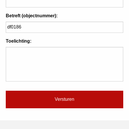
Betreft (objectnummer):
Toelichting: