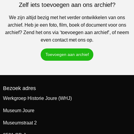
Zelf iets toevoegen aan ons archief?
We zijn altijd bezig met het verder ontwikkelen van ons
archief. Heb je een foto, film, boek of document voor ons
archief? Zend het ons via ‘toevoegen aan archief’, of neem
even contact met ons op.
Toevoegen aan archief
Bezoek adres
Werkgroep Historie Joure (WHJ)
Museum Joure
Museumstraat 2