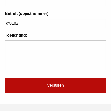
Betreft (objectnummer):
Toelichting: