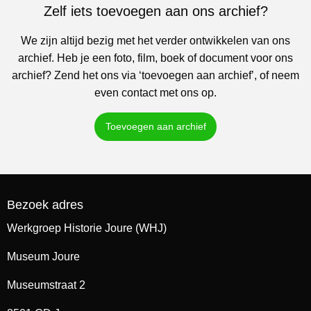
Zelf iets toevoegen aan ons archief?
We zijn altijd bezig met het verder ontwikkelen van ons
archief. Heb je een foto, film, boek of document voor ons
archief? Zend het ons via ‘toevoegen aan archief’, of neem
even contact met ons op.
Toevoegen aan archief
Bezoek adres
Werkgroep Historie Joure (WHJ)
Museum Joure
Museumstraat 2