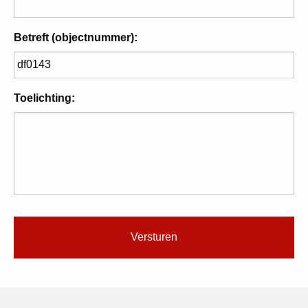
Betreft (objectnummer):
Toelichting: