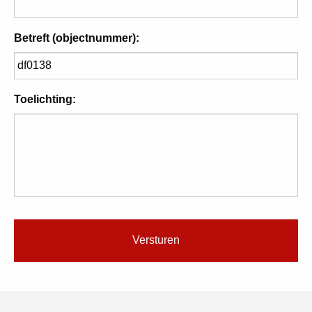
Betreft (objectnummer):
Toelichting: