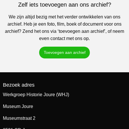
Zelf iets toevoegen aan ons archief?
We zijn altijd bezig met het verder ontwikkelen van ons
archief. Heb je een foto, film, boek of document voor ons
archief? Zend het ons via ‘toevoegen aan archief’, of neem
even contact met ons op.
Toevoegen aan archief
Bezoek adres
Werkgroep Historie Joure (WHJ)
Museum Joure
Museumstraat 2