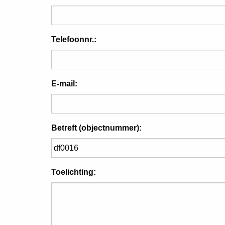
Telefoonnr.:
E-mail:
Betreft (objectnummer):
Toelichting: