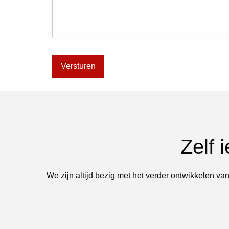
Zelf 
We zijn altijd bezig met het verder ontwikkelen van