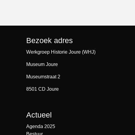
Bezoek adres
Werkgroep Historie Joure (WHJ)
Museum Joure
Museumstraat 2
8501 CD Joure
Actueel
Agenda 2025
Bestuur