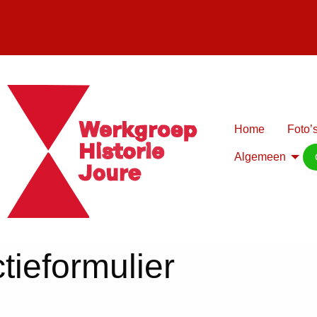
Home
Foto’s
Algemeen
tieformulier