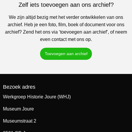
Zelf iets toevoegen aan ons archief?
We zijn altijd bezig met het verder ontwikkelen van ons
archief. Heb je een foto, film, boek of document voor ons
archief? Zend het ons via ‘toevoegen aan archief’, of neem
even contact met ons op.
Toevoegen aan archief
Bezoek adres
Werkgroep Historie Joure (WHJ)
Museum Joure
Museumstraat 2