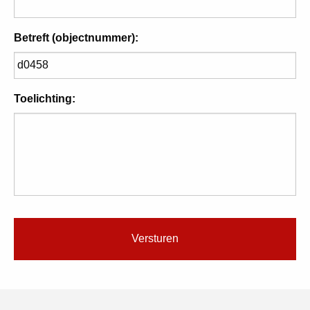
Betreft (objectnummer):
Toelichting: