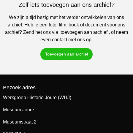
Zelf iets toevoegen aan ons archief?
We zijn altijd bezig met het verder ontwikkelen van ons
archief. Heb je een foto, film, boek of document voor ons
archief? Zend het ons via ‘toevoegen aan archief’, of neem
even contact met ons op.
Toevoegen aan archief
Bezoek adres
Werkgroep Historie Joure (WHJ)
Museum Joure
Museumstraat 2