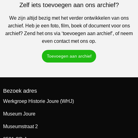
Zelf iets toevoegen aan ons archief?
We zijn altijd bezig met het verder ontwikkelen van ons
archief. Heb je een foto, film, boek of document voor ons
archief? Zend het ons via ‘toevoegen aan archief’, of neem
even contact met ons op.
Toevoegen aan archief
Bezoek adres
Werkgroep Historie Joure (WHJ)
Museum Joure
Museumstraat 2