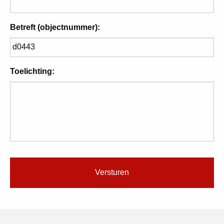
Betreft (objectnummer):
Toelichting: