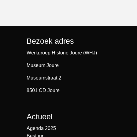
Bezoek adres
Werkgroep Historie Joure (WHJ)
Museum Joure
Museumstraat 2
8501 CD Joure
Actueel
Agenda 2025
Bestuur