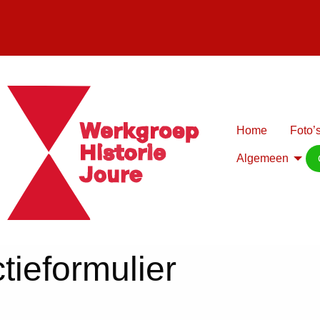
Home
Foto’s
Algemeen
tieformulier