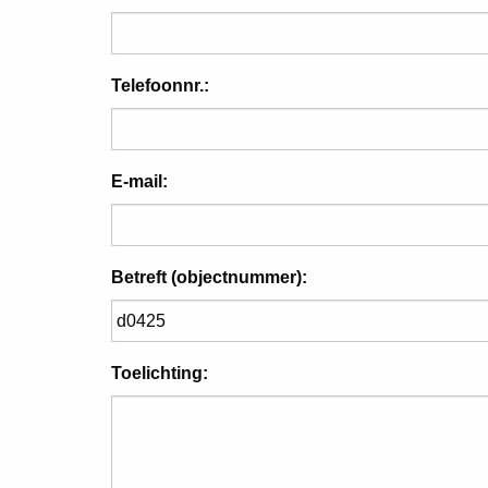
Telefoonnr.:
E-mail:
Betreft (objectnummer):
Toelichting: