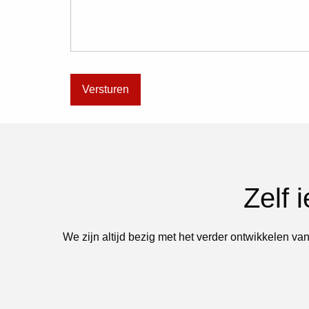
Zelf 
We zijn altijd bezig met het verder ontwikkelen van