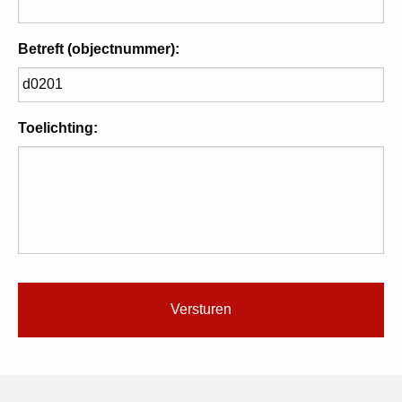
Betreft (objectnummer):
Toelichting: