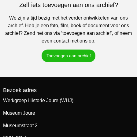
Zelf iets toevoegen aan ons archief?
We zijn altijd bezig met het verder ontwikkelen van ons
archief. Heb je een foto, film, boek of document voor ons
archief? Zend het ons via ‘toevoegen aan archief’, of neem
even contact met ons op.
Toevoegen aan archief
Bezoek adres
Werkgroep Historie Joure (WHJ)
Museum Joure
Museumstraat 2