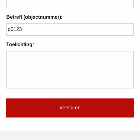
Betreft (objectnummer):
Toelichting: