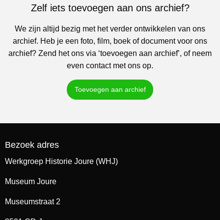
Zelf iets toevoegen aan ons archief?
We zijn altijd bezig met het verder ontwikkelen van ons
archief. Heb je een foto, film, boek of document voor ons
archief? Zend het ons via ‘toevoegen aan archief’, of neem
even contact met ons op.
Toevoegen aan archief
Bezoek adres
Werkgroep Historie Joure (WHJ)
Museum Joure
Museumstraat 2