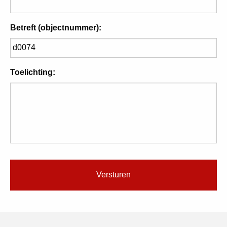
Betreft (objectnummer):
Toelichting: