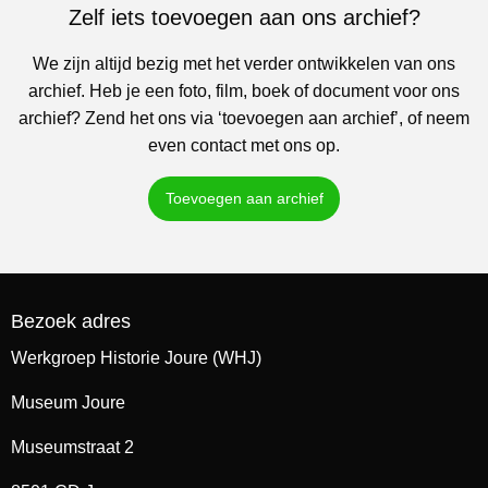
Zelf iets toevoegen aan ons archief?
We zijn altijd bezig met het verder ontwikkelen van ons
archief. Heb je een foto, film, boek of document voor ons
archief? Zend het ons via ‘toevoegen aan archief’, of neem
even contact met ons op.
Toevoegen aan archief
Bezoek adres
Werkgroep Historie Joure (WHJ)
Museum Joure
Museumstraat 2