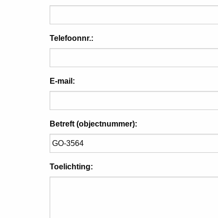
Telefoonnr.:
E-mail:
Betreft (objectnummer):
Toelichting: