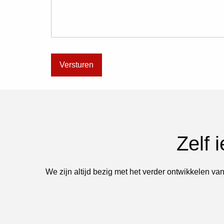
Zelf 
We zijn altijd bezig met het verder ontwikkelen van