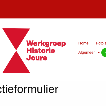
Home
Foto’s
Algemeen
tieformulier