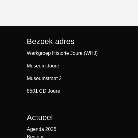
Bezoek adres
Werkgroep Historie Joure (WHJ)
Museum Joure
Museumstraat 2
8501 CD Joure
Actueel
Agenda 2025
Bestuur