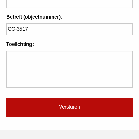
Betreft (objectnummer):
Toelichting: