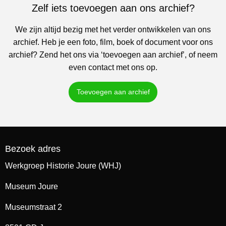
Zelf iets toevoegen aan ons archief?
We zijn altijd bezig met het verder ontwikkelen van ons
archief. Heb je een foto, film, boek of document voor ons
archief? Zend het ons via ‘toevoegen aan archief’, of neem
even contact met ons op.
Toevoegen aan archief
Bezoek adres
Werkgroep Historie Joure (WHJ)
Museum Joure
Museumstraat 2