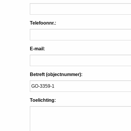
Telefoonnr.:
E-mail:
Betreft (objectnummer):
Toelichting: