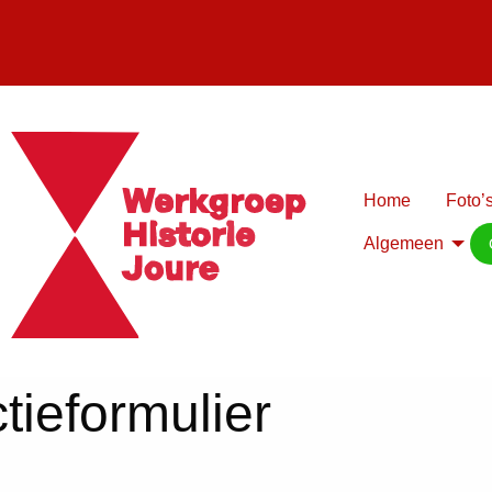
Home
Foto’s
Algemeen
tieformulier