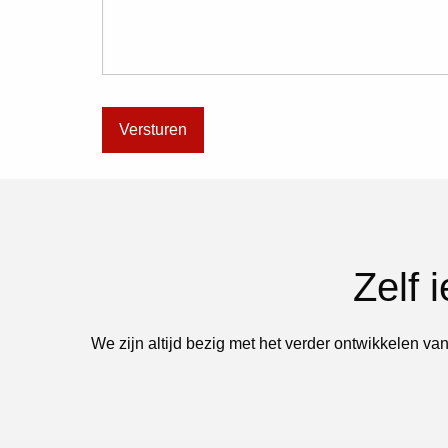
Zelf 
We zijn altijd bezig met het verder ontwikkelen van