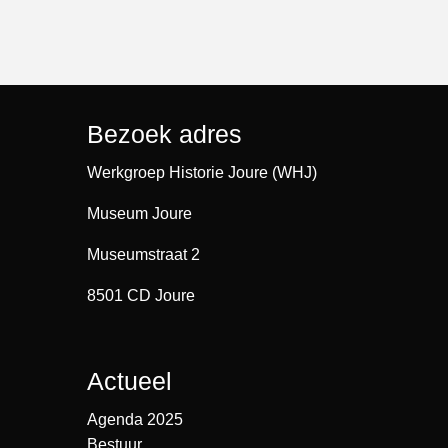
Bezoek adres
Werkgroep Historie Joure (WHJ)
Museum Joure
Museumstraat 2
8501 CD Joure
Actueel
Agenda 2025
Bestuur