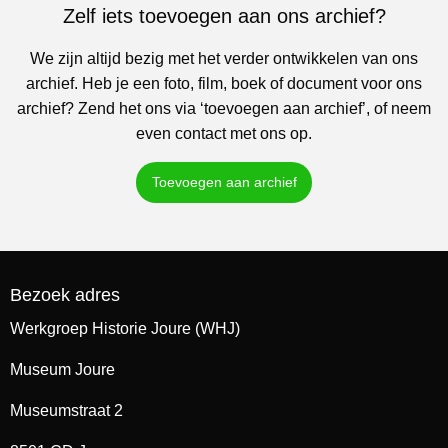
Zelf iets toevoegen aan ons archief?
We zijn altijd bezig met het verder ontwikkelen van ons
archief. Heb je een foto, film, boek of document voor ons
archief? Zend het ons via ‘toevoegen aan archief’, of neem
even contact met ons op.
Toevoegen aan archief
Bezoek adres
Werkgroep Historie Joure (WHJ)
Museum Joure
Museumstraat 2