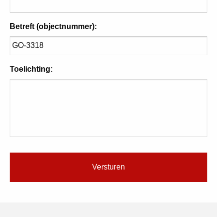
Betreft (objectnummer):
Toelichting: