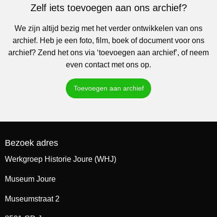
Zelf iets toevoegen aan ons archief?
We zijn altijd bezig met het verder ontwikkelen van ons
archief. Heb je een foto, film, boek of document voor ons
archief? Zend het ons via ‘toevoegen aan archief’, of neem
even contact met ons op.
Toevoegen aan archief
Bezoek adres
Werkgroep Historie Joure (WHJ)
Museum Joure
Museumstraat 2