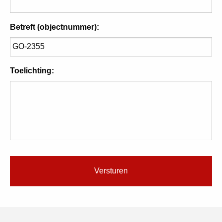
Betreft (objectnummer):
Toelichting: