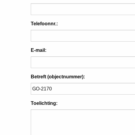
Telefoonnr.:
E-mail:
Betreft (objectnummer):
Toelichting: