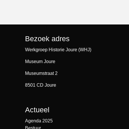
Bezoek adres
Werkgroep Historie Joure (WHJ)
Museum Joure
Museumstraat 2
8501 CD Joure
Actueel
Agenda 2025
Bestuur