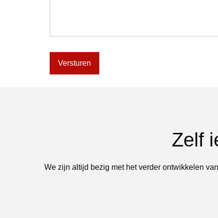
Zelf 
We zijn altijd bezig met het verder ontwikkelen van