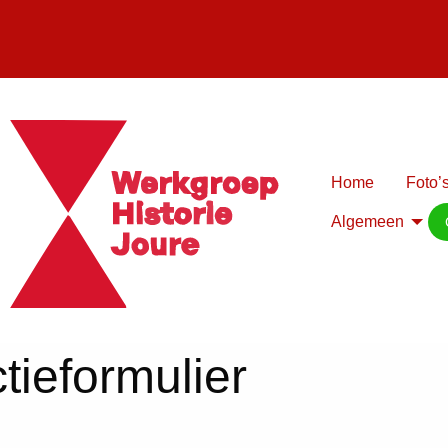
Home
Foto’s
Algemeen
tieformulier