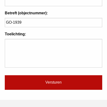
Betreft (objectnummer):
Toelichting: