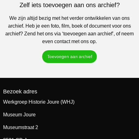
Zelf iets toevoegen aan ons archief?
We zijn altijd bezig met het verder ontwikkelen van ons
archief. Heb je een foto, film, boek of document voor ons
archief? Zend het ons via ‘toevoegen aan archief’, of neem
even contact met ons op.
Toevoegen aan archief
Bezoek adres
Werkgroep Historie Joure (WHJ)
Museum Joure
Museumstraat 2