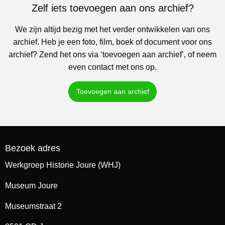
Zelf iets toevoegen aan ons archief?
We zijn altijd bezig met het verder ontwikkelen van ons
archief. Heb je een foto, film, boek of document voor ons
archief? Zend het ons via ‘toevoegen aan archief’, of neem
even contact met ons op.
Toevoegen aan archief
Bezoek adres
Werkgroep Historie Joure (WHJ)
Museum Joure
Museumstraat 2