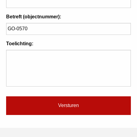
Betreft (objectnummer):
Toelichting: