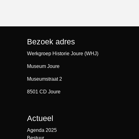
Bezoek adres
Werkgroep Historie Joure (WHJ)
Museum Joure
Museumstraat 2
8501 CD Joure
Actueel
Agenda 2025
Bestuur