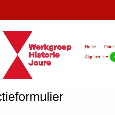
Home
Foto’s
Algemeen
tieformulier