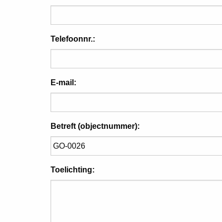
Telefoonnr.:
E-mail:
Betreft (objectnummer):
Toelichting: