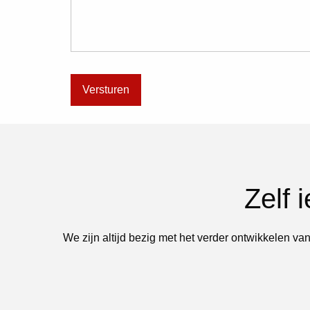
Zelf 
We zijn altijd bezig met het verder ontwikkelen van