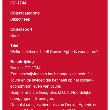
GO-1744
Objectcategorie
Bibliotheek
Objectsoort
Boek
Titel
Welke betekenis heeft Douwe Egberts voor Joure?
Beschrijving
Boeknr. GO-1744;
Een beschrijving van het belangrijkste bedrijf in
Joure en de invloed die het heeft op het sociaal-
economisch leven van Joure;
Scriptie Sociale Geografie, M.O.-II, Noordelijke
Leergangen - Groningen;
De ontstaansgeschiedenis van Douwe Egberts en