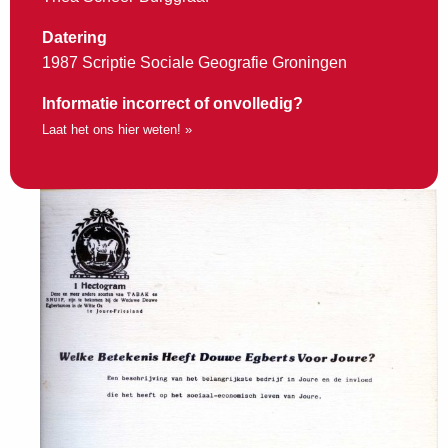
Datering
1987 Scriptie Sociale Geografie Groningen
Informatie incorrect of onvolledig?
Laat het ons hier weten! »