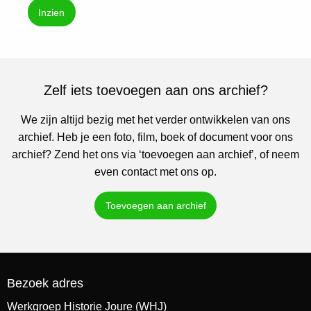
Inzien
Zelf iets toevoegen aan ons archief?
We zijn altijd bezig met het verder ontwikkelen van ons
archief. Heb je een foto, film, boek of document voor ons
archief? Zend het ons via ‘toevoegen aan archief’, of neem
even contact met ons op.
Toevoegen aan archief
Bezoek adres
Werkgroep Historie Joure (WHJ)