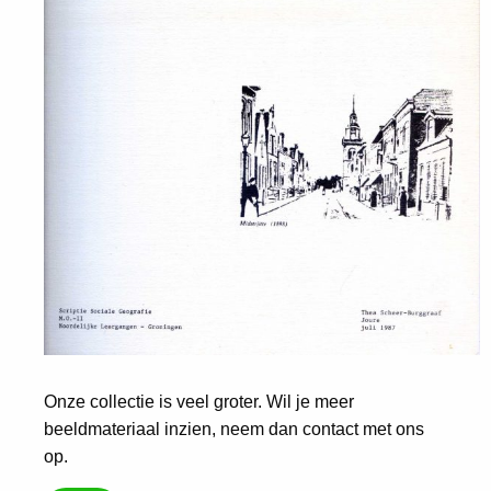
Onze collectie is veel groter. Wil je meer
beeldmateriaal inzien, neem dan contact met ons
op.