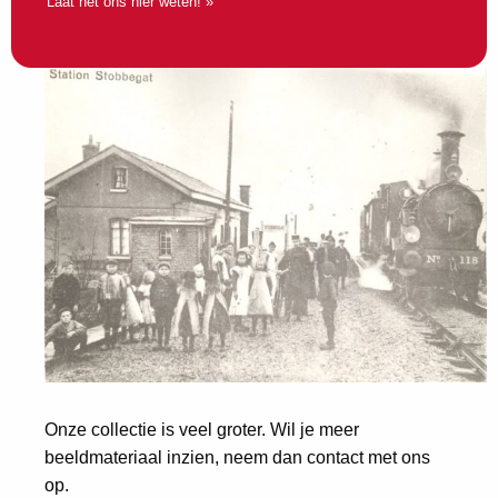
Laat het ons hier weten! »
Onze collectie is veel groter. Wil je meer
beeldmateriaal inzien, neem dan contact met ons
op.