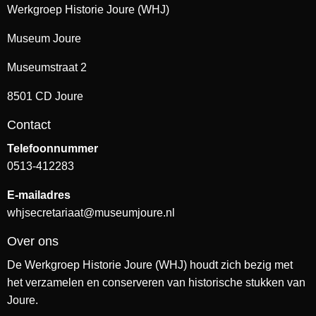
Werkgroep Historie Joure (WHJ)
Museum Joure
Museumstraat 2
8501 CD Joure
Contact
Telefoonnummer
0513-412283
E-mailadres
whjsecretariaat@museumjoure.nl
Over ons
De Werkgroep Historie Joure (WHJ) houdt zich bezig met
het verzamelen en conserveren van historische stukken van
Joure.