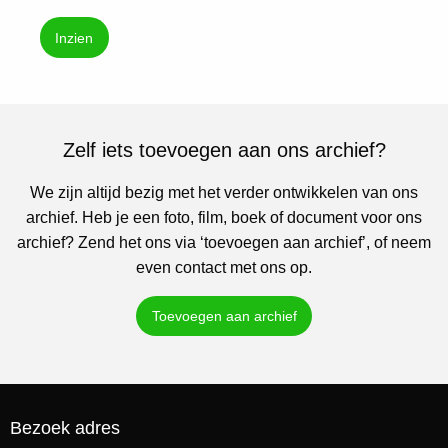
Inzien
Zelf iets toevoegen aan ons archief?
We zijn altijd bezig met het verder ontwikkelen van ons
archief. Heb je een foto, film, boek of document voor ons
archief? Zend het ons via ‘toevoegen aan archief’, of neem
even contact met ons op.
Toevoegen aan archief
Bezoek adres