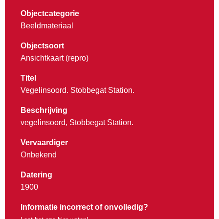
Objectcategorie
Beeldmateriaal
Objectsoort
Ansichtkaart (repro)
Titel
Vegelinsoord. Stobbegat Station.
Beschrijving
vegelinsoord, Stobbegat Station.
Vervaardiger
Onbekend
Datering
1900
Informatie incorrect of onvolledig?