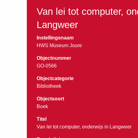
Van lei tot computer, on
Langweer
Instellingsnaam
HWS Museum Joure
Objectnummer
GO-0566
Objectcategorie
Bibliotheek
Objectsoort
Boek
Titel
Van lei tot computer, onderwijs in Langweer