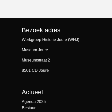
Bezoek adres
Werkgroep Historie Joure (WHJ)
Museum Joure
Museumstraat 2
8501 CD Joure
Actueel
Agenda 2025
Bestuur