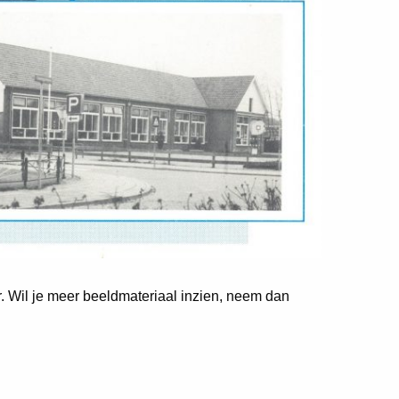
er. Wil je meer beeldmateriaal inzien, neem dan