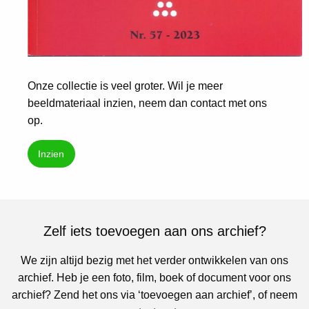
Onze collectie is veel groter. Wil je meer
beeldmateriaal inzien, neem dan contact met ons
op.
Inzien
Zelf iets toevoegen aan ons archief?
We zijn altijd bezig met het verder ontwikkelen van ons
archief. Heb je een foto, film, boek of document voor ons
archief? Zend het ons via ‘toevoegen aan archief’, of neem