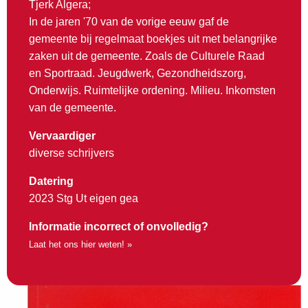
Tjerk Algera;
In de jaren '70 van de vorige eeuw gaf de
gemeente bij regelmaat boekjes uit met belangrijke
zaken uit de gemeente. Zoals de Culturele Raad
en Sportraad. Jeugdwerk, Gezondheidszorg,
Onderwijs. Ruimtelijke ordening. Milieu. Inkomsten
van de gemeente.
Vervaardiger
diverse schrijvers
Datering
2023 Stg Ut eigen gea
Informatie incorrect of onvolledig?
Laat het ons hier weten! »