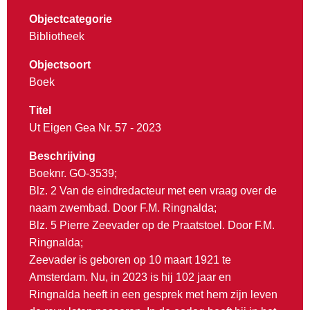
Objectcategorie
Bibliotheek
Objectsoort
Boek
Titel
Ut Eigen Gea Nr. 57 - 2023
Beschrijving
Boeknr. GO-3539;
Blz. 2 Van de eindredacteur met een vraag over de
naam zwembad. Door F.M. Ringnalda;
Blz. 5 Pierre Zeevader op de Praatstoel. Door F.M.
Ringnalda;
Zeevader is geboren op 10 maart 1921 te
Amsterdam. Nu, in 2023 is hij 102 jaar en
Ringnalda heeft in een gesprek met hem zijn leven