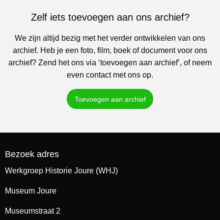
Zelf iets toevoegen aan ons archief?
We zijn altijd bezig met het verder ontwikkelen van ons
archief. Heb je een foto, film, boek of document voor ons
archief? Zend het ons via ‘toevoegen aan archief’, of neem
even contact met ons op.
Toevoegen aan archief
Bezoek adres
Werkgroep Historie Joure (WHJ)
Museum Joure
Museumstraat 2