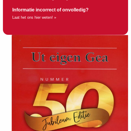
Informatie incorrect of onvolledig?
Laat het ons hier weten! »