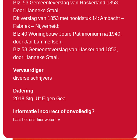
Blz. 53 Gemeenteverslag van Haskerland 1853.
Door Hanneke Staal;
Dit verslag van 1853 met hoofdstuk 14: Ambacht –
Fabriek – Nijverheid;
Blz.40 Woningbouw Joure Patrimonium na 1940,
door Jan Lammertsen;
Blz.53 Gemeenteverslag van Haskerland 1853,
door Hanneke Staal.
Vervaardiger
diverse schrijvers
Datering
2018 Stg. Ut Eigen Gea
Informatie incorrect of onvolledig?
Laat het ons hier weten! »