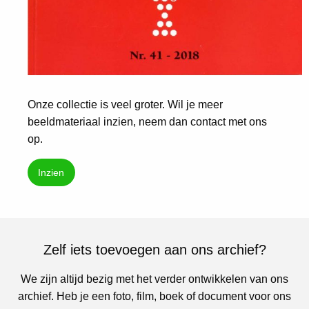
Onze collectie is veel groter. Wil je meer
beeldmateriaal inzien, neem dan contact met ons
op.
Inzien
Zelf iets toevoegen aan ons archief?
We zijn altijd bezig met het verder ontwikkelen van ons
archief. Heb je een foto, film, boek of document voor ons