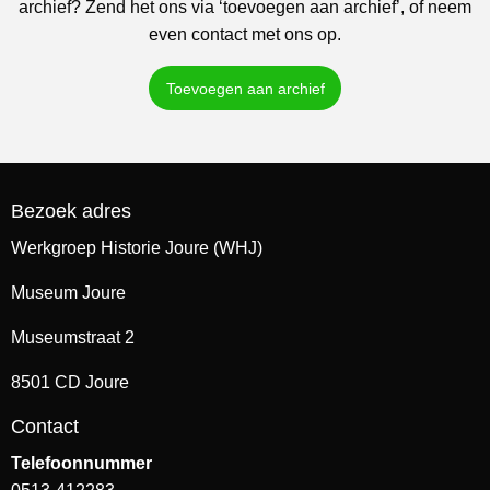
archief? Zend het ons via ‘toevoegen aan archief’, of neem
even contact met ons op.
Toevoegen aan archief
Bezoek adres
Werkgroep Historie Joure (WHJ)
Museum Joure
Museumstraat 2
8501 CD Joure
Contact
Telefoonnummer