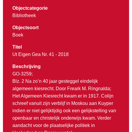
Objectcategorie
Bibliotheek
Objectsoort
Boek
Titel
Ut Eigen Gea Nr. 41 - 2018
Beschrijving
GO-3259;
Blz. 2 Na zo’n 40 jaar gesteggel eindelijk
algemeen kiesrecht. Door Freark M. Ringnalda;
Het Algemeen Kiesrecht kwam er in 1917. Colijn
schreef vanuit zijn verblijf in Moskou aan Kuyper
indien er niet gelijktijdig ook een gelijkstelling van
openbaar en christelijk onderwijs kwam. Verder
aandacht voor de plaatselijke politiek in